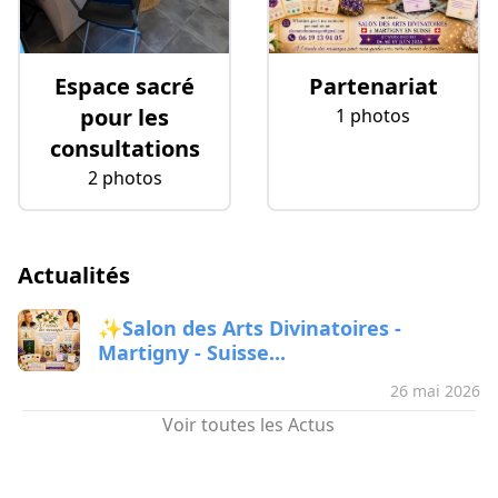
Espace sacré
Partenariat
pour les
1 photos
consultations
2 photos
Actualités
✨Salon des Arts Divinatoires -
Martigny - Suisse...
26 mai 2026
Voir toutes les Actus