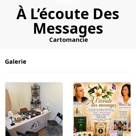
À L’écoute Des
Messages
Cartomancie
Galerie