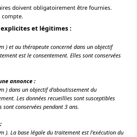
res doivent obligatoirement être fournies.
n compte.
explicites et légitimes :
 ) et au thérapeute concerné dans un objectif
tement est le consentement. Elles sont conservées
 une annonce :
m ) dans un objectif d'aboutissement du
ement. Les données recueillies sont susceptibles
s sont conservées pendant 3 ans.
:
). La base légale du traitement est l'exécution du